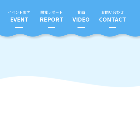
イベント案内
開催レポート
動画
お問い合わせ
EVENT
REPORT
VIDEO
CONTACT