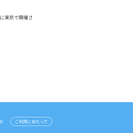
月に東京で開催さ
ご利用にあたって
せ