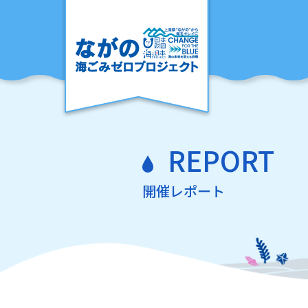
REPORT
開催レポート