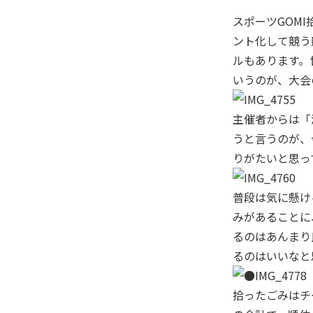
スポーツGOM
ント化して競う
ルもあります。
いうのが、大会
主催者からは「
うと言うのが、
りがたいと思っ
普段は気に懸け
みがあることに
るのはあんまり
るのはいいなと
拾ったごみはチ