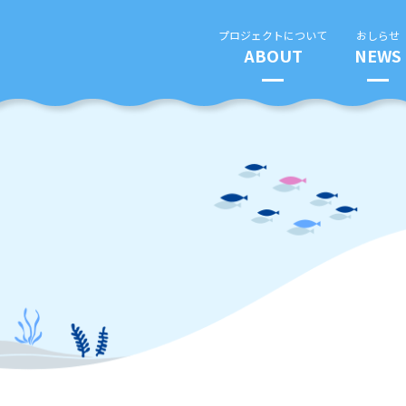
プロジェクトについて
おしらせ
ABOUT
NEWS